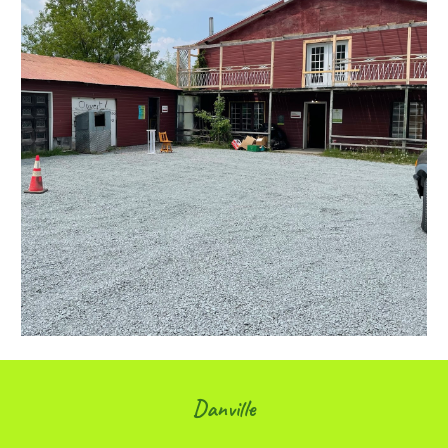
Danville