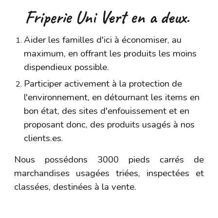
Friperie Uni Vert en a deux.
Aider les familles d'ici à économiser, au
maximum, en offrant les produits les moins
dispendieux possible.
Participer activement à la protection de
l'environnement, en détournant les items en
bon état, des sites d'enfouissement et en
proposant donc, des produits usagés à nos
clients.es.
Nous possédons 3000 pieds carrés de
marchandises usagées triées, inspectées et
classées, destinées à la vente.