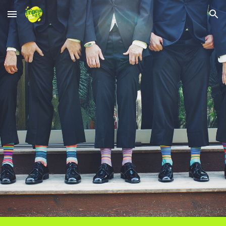
Skip to main content
Skip to navigation